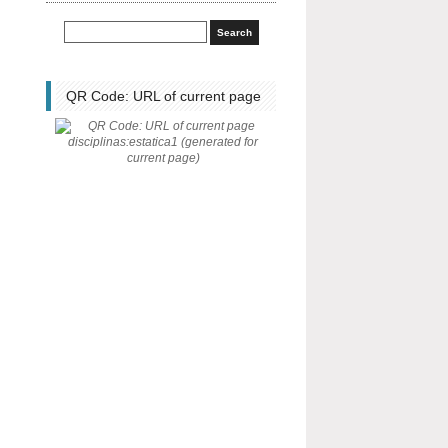
QR Code: URL of current page